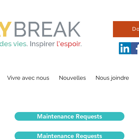
Do
Vivre avec nous
Nouvelles
Nous joindre
Maintenance Requests
Maintenance Requests