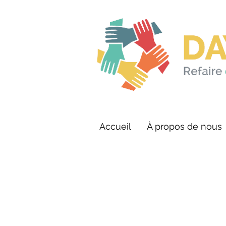
Accueil
À propos de nous